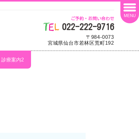
MENU
ご予約・お問い合わせ
022-222-9716
〒984-0073
宮城県仙台市若林区荒町192
診療案内2