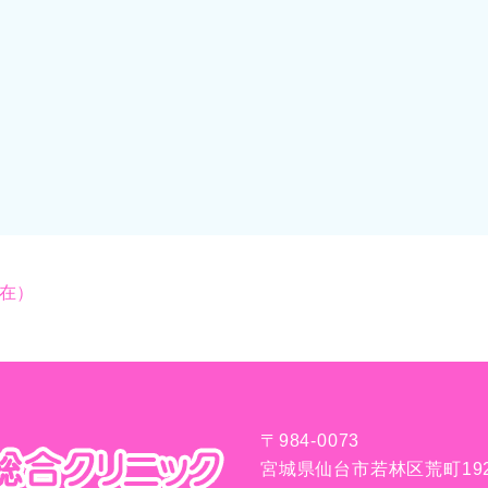
現在）
〒984-0073
宮城県仙台市若林区荒町19